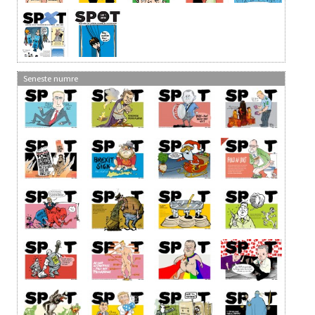
Seneste numre