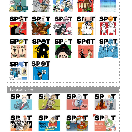
Seneste numre