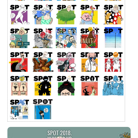
SPOT 2018.