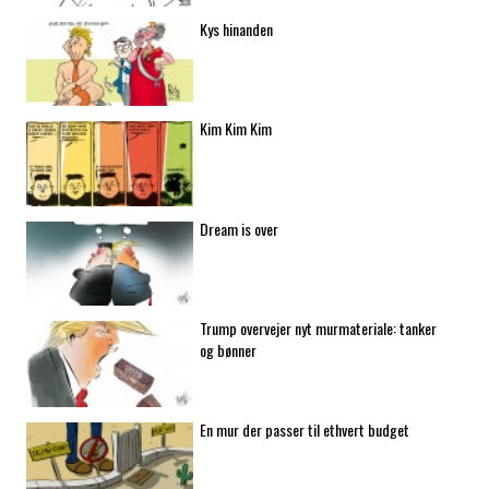
Kys hinanden
Kim Kim Kim
Dream is over
Trump overvejer nyt murmateriale: tanker
og bønner
En mur der passer til ethvert budget