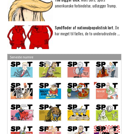
amerikanske forbindelse, udlægger Trump.
Syndfloder af nationalpopulistisk lort.
De
har meget til fælles, de to underudrustede …
Seneste numre