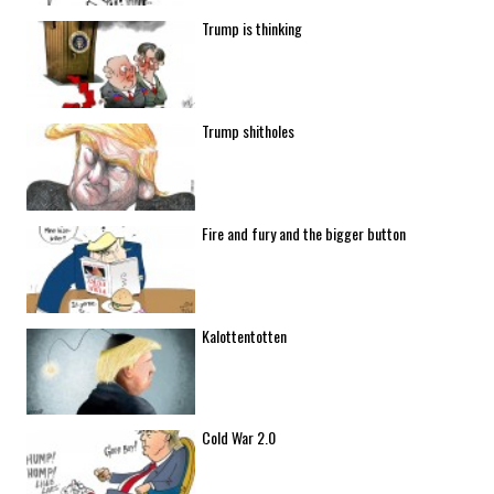
Trump is thinking
Trump shitholes
Fire and fury and the bigger button
Kalottentotten
Cold War 2.0