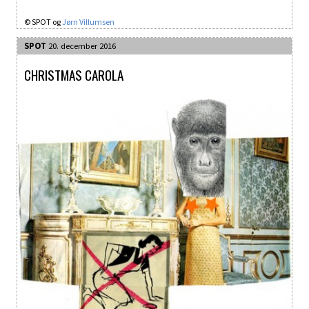
© SPOT og
Jørn Villumsen
SPOT
20. december 2016
CHRISTMAS CAROLA