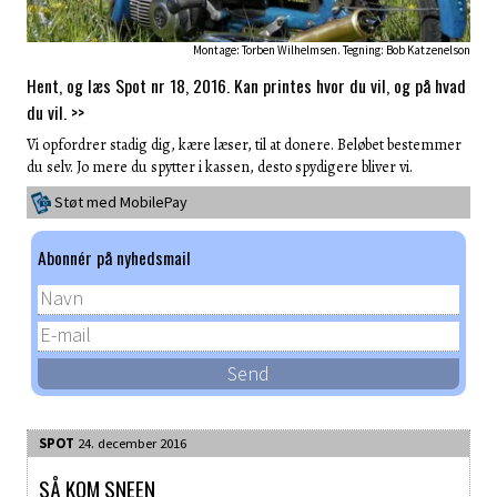
Montage: Torben Wilhelmsen. Tegning: Bob Katzenelson
Hent, og læs Spot nr 18, 2016. Kan printes hvor du vil, og på hvad
du vil. >>
Vi opfordrer stadig dig, kære læser, til at donere. Beløbet bestemmer
du selv. Jo mere du spytter i kassen, desto spydigere bliver vi.
Støt med MobilePay
Abonnér på nyhedsmail
SPOT
24. december 2016
SÅ KOM SNEEN