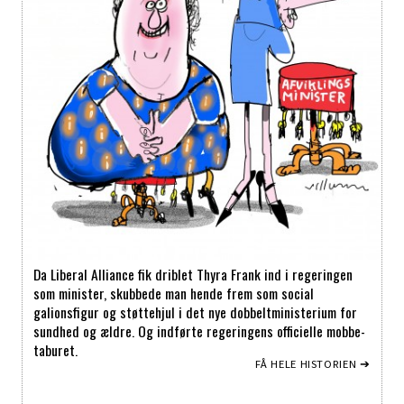
Da Liberal Alliance fik driblet Thyra Frank ind i regeringen
som minister, skubbede man hende frem som social
galionsfigur og støttehjul i det nye dobbeltministerium for
sundhed og ældre. Og indførte regeringens officielle mobbe-
taburet.
FÅ HELE HISTORIEN ➔