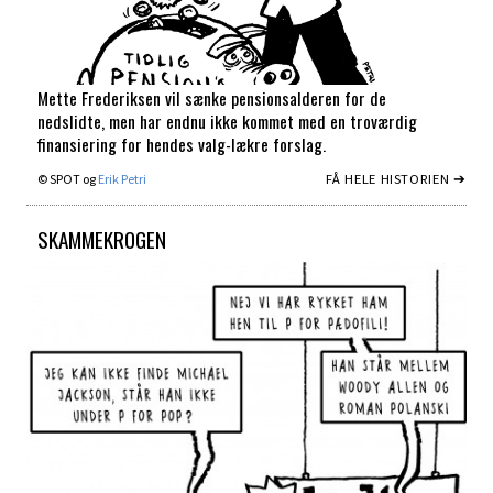
Mette Frederiksen vil sænke pensionsalderen for de
nedslidte, men har endnu ikke kommet med en troværdig
finansiering for hendes valg-lækre forslag.
FÅ HELE HISTORIEN ➔
© SPOT og
Erik Petri
SKAMMEKROGEN