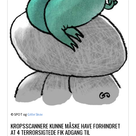
© SPOT og
Gitte Skov
KROPSSCANNERE KUNNE MÅSKE HAVE FORHINDRET
AT 4 TERRORSIGTEDE FIK ADGANG TIL