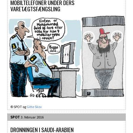
MOBILTELEFONER UNDER DERS
VARETÆGTSFÆNGSLING
© SPOT og
Gitte Skov
SPOT
3. februar 2016
DRONNINGEN I SAUDI-ARABIEN