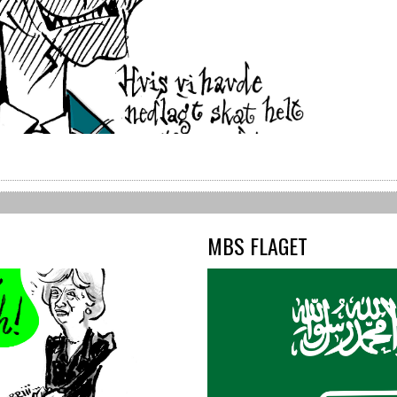
MBS FLAGET