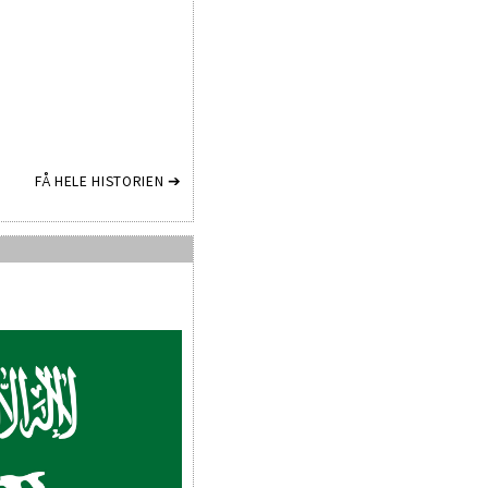
FÅ HELE HISTORIEN ➔