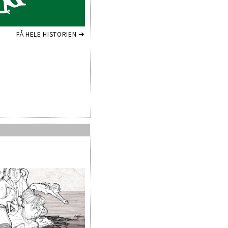
FÅ HELE HISTORIEN ➔