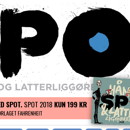
D SPOT.
SPOT 2018
KUN 199 KR
ORLAGET FAHRENHEIT