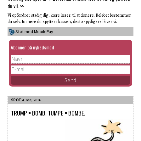
du vil. >>
Vi opfordrer stadig dig, kære læser, til at donere. Beløbet bestemmer
du selv. Jo mere du spytter i kassen, desto spydigere bliver vi.
Støt med MobilePay
Abonnér på nyhedsmail
SPOT
4. maj 2016
TRUMP = BOMB. TUMPE = BOMBE.