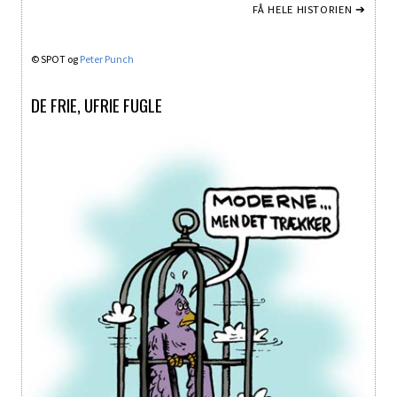
FÅ HELE HISTORIEN ➔
© SPOT og
Peter Punch
DE FRIE, UFRIE FUGLE