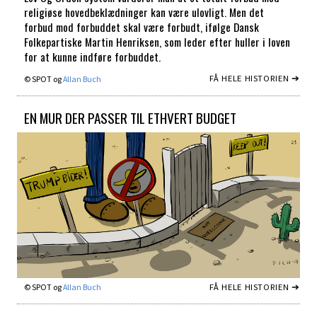
religiøse hovedbeklædninger kan være ulovligt. Men det
forbud mod forbuddet skal være forbudt, ifølge Dansk
Folkepartiske Martin Henriksen, som leder efter huller i loven
for at kunne indføre forbuddet.
FÅ HELE HISTORIEN ➔
© SPOT og
Allan Buch
EN MUR DER PASSER TIL ETHVERT BUDGET
FÅ HELE HISTORIEN ➔
© SPOT og
Allan Buch