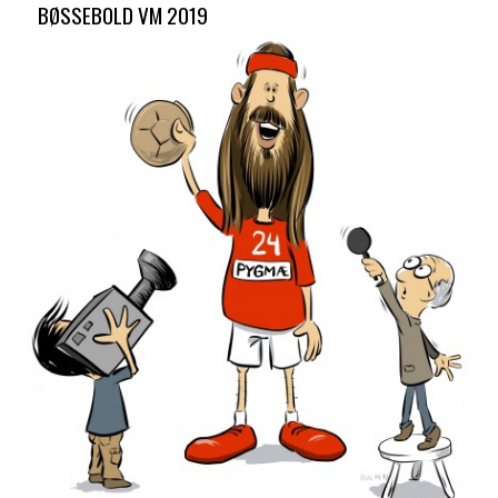
BØSSEBOLD VM 2019