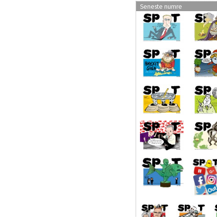
Seneste numre