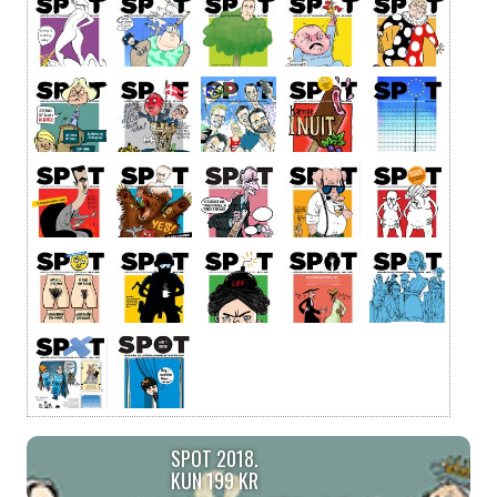
SPOT 2018.
KUN 199 KR