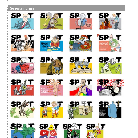
Seneste numre